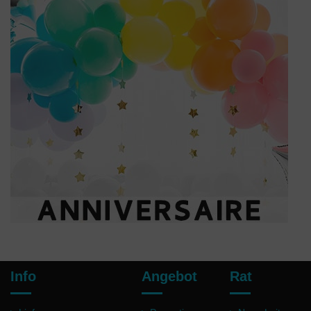
Info
Angebot
Rat