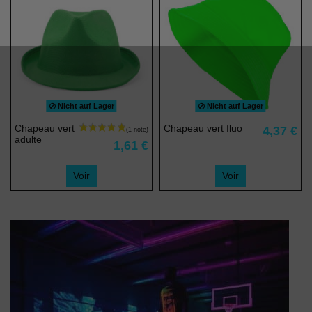
(1 note)
Nicht auf Lager
Nicht auf Lager
Chapeau vert
Chapeau vert fluo
4,37 €
adulte
1,61 €
Voir
Voir