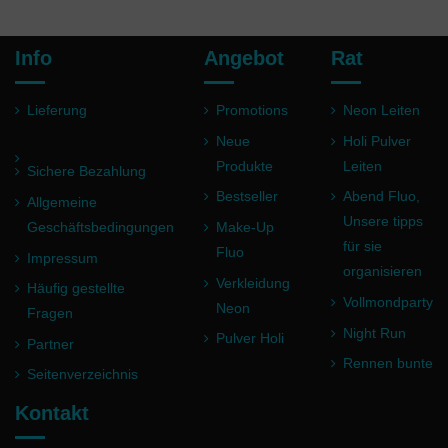
Info
Angebot
Rat
Lieferung
Promotions
Neon Leiten
Neue
Holi Pulver
Produkte
Leiten
Sichere Bezahlung
Bestseller
Abend Fluo,
Allgemeine
Unsere tipps
Geschäftsbedingungen
Make-Up
für sie
Fluo
Impressum
organisieren
Verkleidung
Häufig gestellte
Vollmondparty
Neon
Fragen
Night Run
Pulver Holi
Partner
Rennen bunte
Seitenverzeichnis
Kontakt