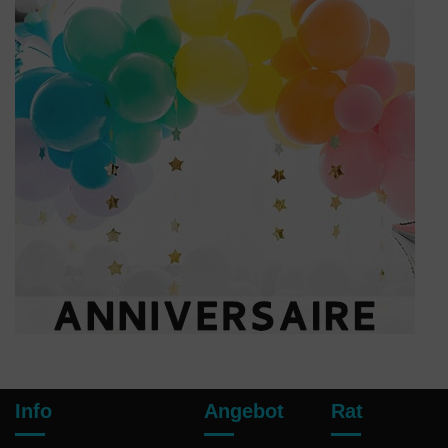
Info
Angebot
Rat