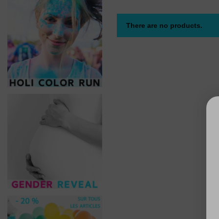
There are no products.