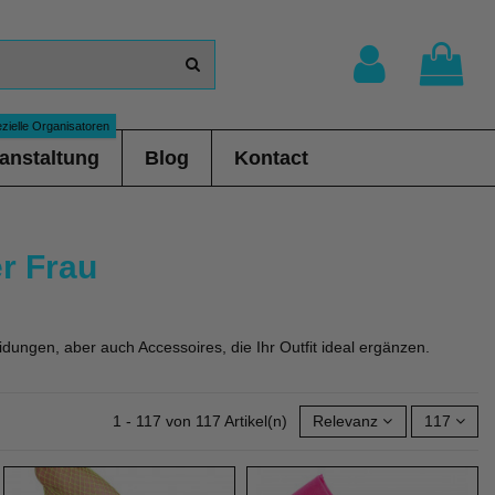
zielle Organisatoren
anstaltung
Blog
Kontact
r Frau
eidungen, aber auch Accessoires, die Ihr Outfit ideal ergänzen.
1 - 117 von 117 Artikel(n)
Relevanz
117