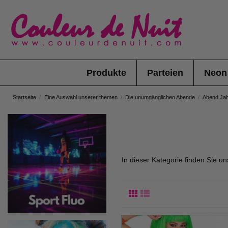
Produkte
Parteien
Neon
Startseite
Eine Auswahl unserer themen
Die unumgänglichen Abende
Abend Jah
In dieser Kategorie finden Sie u