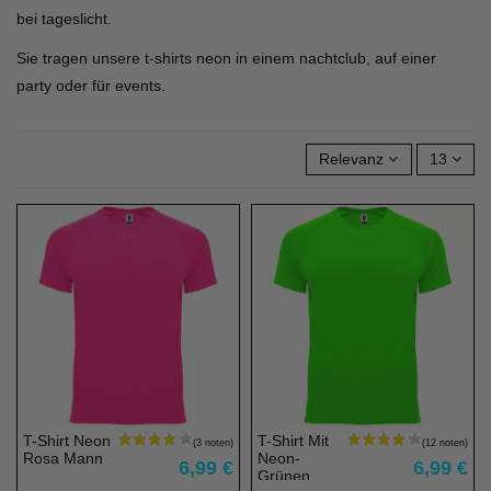
bei tageslicht.
Sie tragen unsere t-shirts neon in einem nachtclub, auf einer
party oder für events.
Relevanz
13
T-Shirt Neon
T-Shirt Mit
Rosa Mann
Neon-
6,99 €
6,99 €
Grünen