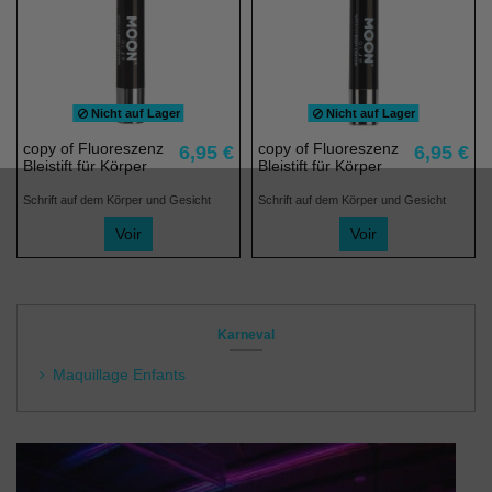
Nicht auf Lager
Nicht auf Lager
copy of Fluoreszenz
copy of Fluoreszenz
6,95 €
6,95 €
Bleistift für Körper
Bleistift für Körper
Schrift auf dem Körper und Gesicht
Schrift auf dem Körper und Gesicht
Voir
Voir
Karneval
Maquillage Enfants