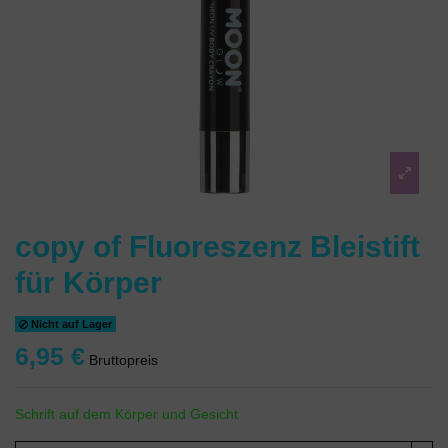
copy of Fluoreszenz Bleistift
für Körper
Nicht auf Lager
6,95 €
Bruttopreis
Schrift auf dem Körper und Gesicht