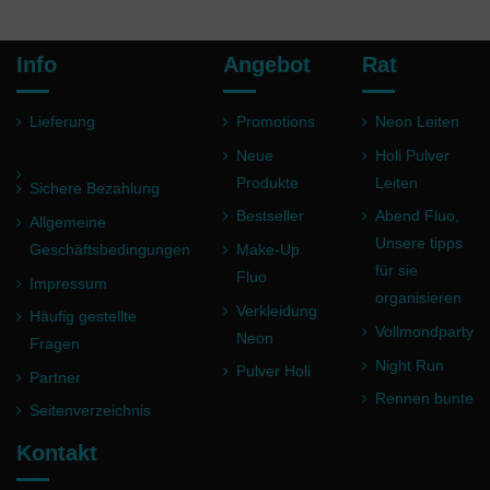
Info
Angebot
Rat
Lieferung
Promotions
Neon Leiten
Neue
Holi Pulver
Produkte
Leiten
Sichere Bezahlung
Bestseller
Abend Fluo,
Allgemeine
Unsere tipps
Geschäftsbedingungen
Make-Up
für sie
Fluo
Impressum
organisieren
Verkleidung
Häufig gestellte
Vollmondparty
Neon
Fragen
Night Run
Pulver Holi
Partner
Rennen bunte
Seitenverzeichnis
Kontakt