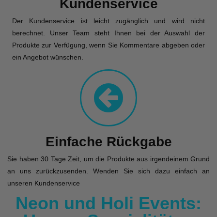
Kundenservice
Der Kundenservice ist leicht zugänglich und wird nicht
berechnet. Unser Team steht Ihnen bei der Auswahl der
Produkte zur Verfügung, wenn Sie Kommentare abgeben oder
ein Angebot wünschen.
Einfache Rückgabe
Sie haben 30 Tage Zeit, um die Produkte aus irgendeinem Grund
an uns zurückzusenden. Wenden Sie sich dazu einfach an
unseren Kundenservice
Neon und Holi Events: