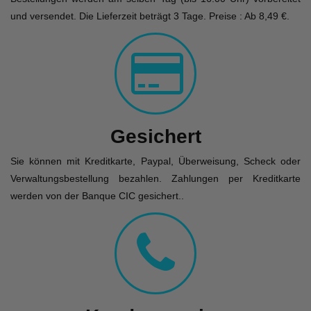
und versendet. Die Lieferzeit beträgt 3 Tage. Preise : Ab 8,49 €.
Gesichert
Sie können mit Kreditkarte, Paypal, Überweisung, Scheck oder
Verwaltungsbestellung bezahlen. Zahlungen per Kreditkarte
werden von der Banque CIC gesichert..