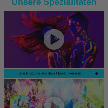
Unsere Spezialitäten
Alle Produkte aus dem Fluo-Universum