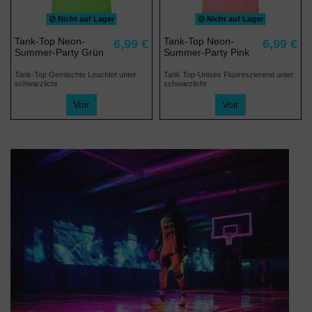
Nicht auf Lager
Nicht auf Lager
Tank-Top Neon-
Tank-Top Neon-
6,99 €
6,99 €
Summer-Party Grün
Summer-Party Pink
Tank-Top Gemischte Leuchtet unter
Tank Top-Unisex Fluoreszierend unter
schwarzlicht
schwarzlicht
Voir
Voir