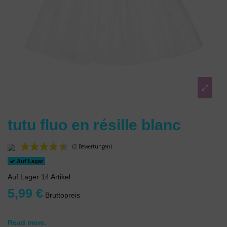
tutu fluo en résille blanc
Auf Lager
Auf Lager
14 Artikel
5,99 €
Bruttopreis
(2 Bewertungen)
Read more.