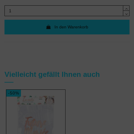
In den Warenkorb
Vielleicht gefällt Ihnen auch
-50%