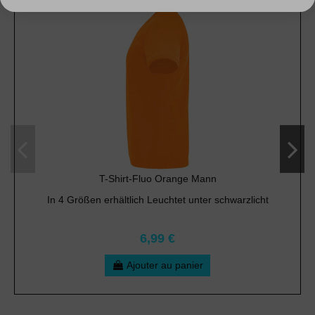
T-Shirt-Fluo Orange Mann
In 4 Größen erhältlich Leuchtet unter schwarzlicht
6,99 €
Ajouter au panier