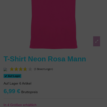
T-Shirt Neon Rosa Mann
Auf Lager
Auf Lager
6 Artikel
6,99 €
Bruttopreis
(3 Bewertungen)
In 4 Größen erhältlich