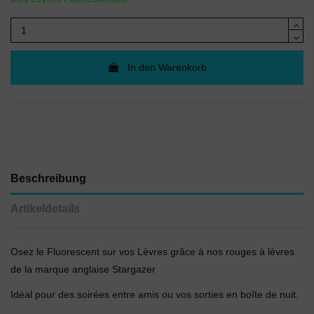
In den Warenkorb
Beschreibung
Artikeldetails
Osez le Fluorescent sur vos Lèvres grâce à nos rouges à lèvres
de la marque anglaise Stargazer
Idéal pour des soirées entre amis ou vos sorties en boîte de nuit.