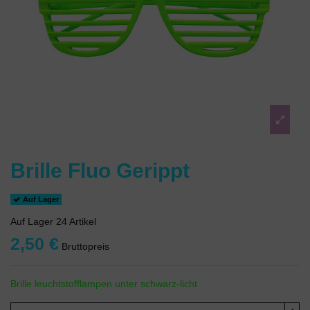
Brille Fluo Gerippt
Auf Lager
Auf Lager
24 Artikel
2,50 €
Bruttopreis
Brille leuchtstofflampen unter schwarz-licht