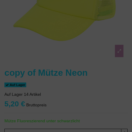
copy of Mütze Neon
Auf Lager
Auf Lager
14 Artikel
5,20 €
Bruttopreis
Mütze Fluoreszierend unter schwarzlicht