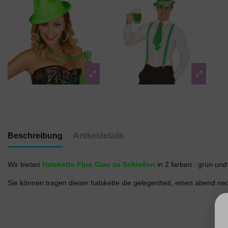
Beschreibung
Artikeldetails
Wir bieten
Halskette Fluo Glas zu Schießen
in 2 farben : grün und
Sie können tragen dieser halskette die gelegenheit, einen abend neon