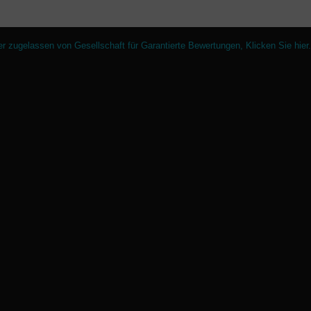
er zugelassen von Gesellschaft für Garantierte Bewertungen,
Klicken Sie hier
.