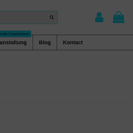
zielle Organisatoren
anstaltung
Blog
Kontact