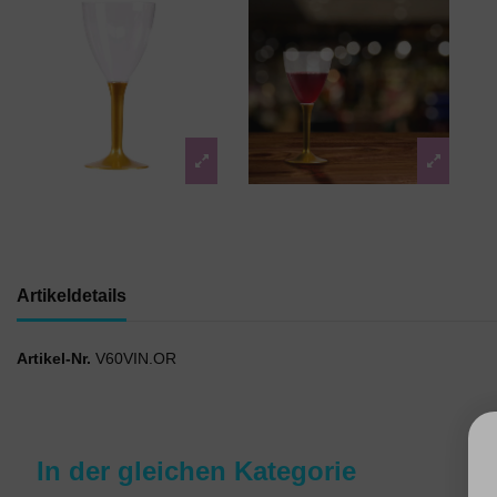
Artikeldetails
Artikel-Nr.
V60VIN.OR
In der gleichen Kategorie