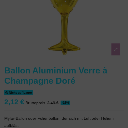
Ballon Aluminium Verre à
Champagne Doré
Nicht auf Lager
2,12 €
Bruttopreis
2,49 €
-15%
Mylar-Ballon oder Folienballon, der sich mit Luft oder Helium
aufbläst