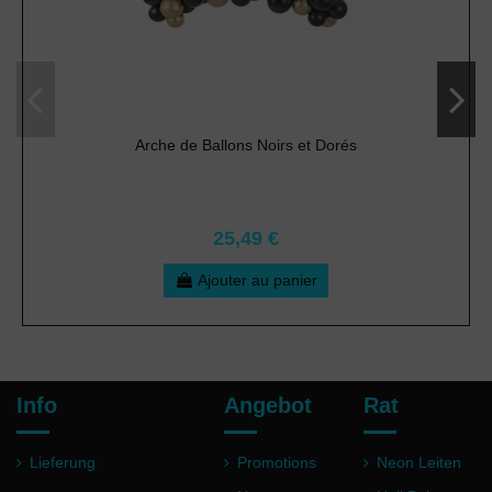
Arche de Ballons Noirs et Dorés
25,49 €
Ajouter au panier
Info
Angebot
Rat
Lieferung
Promotions
Neon Leiten