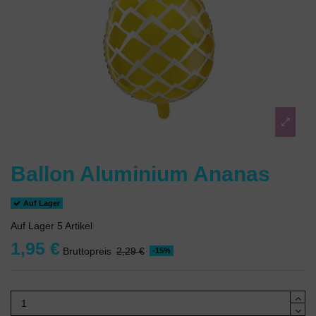
Ballon Aluminium Ananas
Auf Lager
Auf Lager
5 Artikel
1,95 €
Bruttopreis
2,29 €
-15%