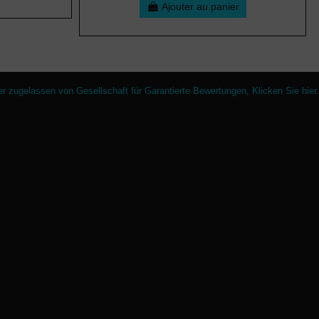
Ajouter au panier
er zugelassen von Gesellschaft für Garantierte Bewertungen,
Klicken Sie hier
.