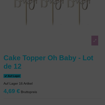
Cake Topper Oh Baby - Lot
de 12
Auf Lager
Auf Lager
16 Artikel
4,69 €
Bruttopreis