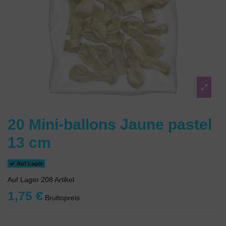
20 Mini-ballons Jaune pastel
13 cm
Auf Lager
Auf Lager
208 Artikel
1,75 €
Bruttopreis