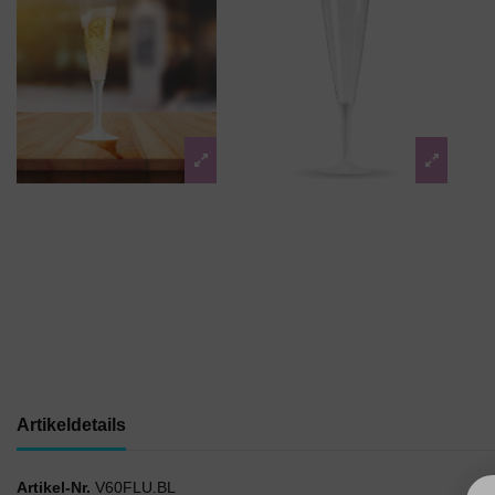
Artikeldetails
Artikel-Nr.
V60FLU.BL