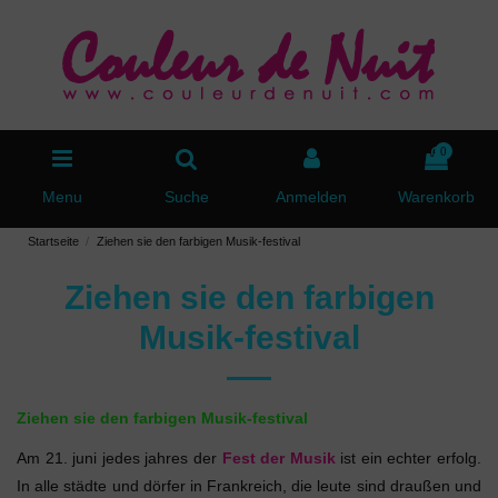
0
Menu
Suche
Anmelden
Warenkorb
Startseite
Ziehen sie den farbigen Musik-festival
Ziehen sie den farbigen
Musik-festival
Ziehen sie den farbigen Musik-festival
Am 21. juni jedes jahres der
Fest der Musik
ist ein echter erfolg.
In alle städte und dörfer in Frankreich, die leute sind draußen und