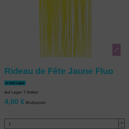
Rideau de Fête Jaune Fluo
Auf Lager
Auf Lager
7 Artikel
4,00 €
Bruttopreis