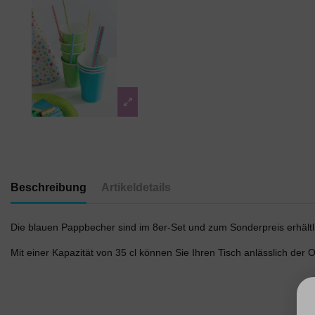
Beschreibung
Artikeldetails
Die blauen Pappbecher sind im 8er-Set und zum Sonderpreis erhältl
Mit einer Kapazität von 35 cl können Sie Ihren Tisch anlässlich der