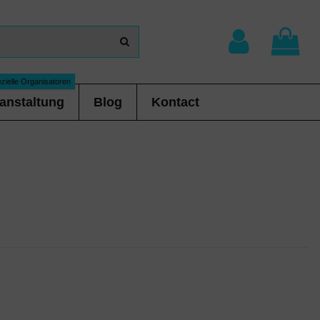
zielle Organisatoren
anstaltung
Blog
Kontact