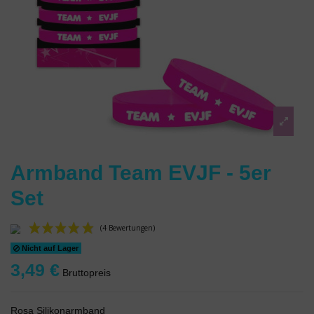
Armband Team EVJF - 5er
Set
Nicht auf Lager
3,49 €
Bruttopreis
Rosa Silikonarmband