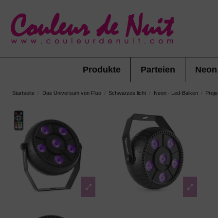
Produkte
Parteien
Neon
Startseite
Das Universum von Fluo
Schwarzes licht
Neon - Led-Balken
Proje