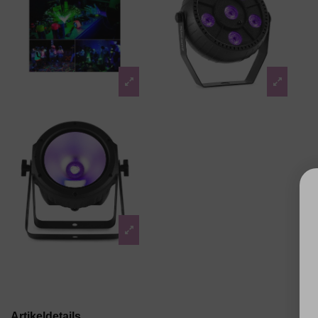
Artikeldetails