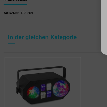
Artikel-Nr.
153.209
In der gleichen Kategorie