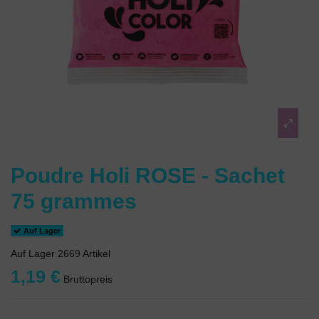
Poudre Holi ROSE - Sachet
75 grammes
Auf Lager
Auf Lager
2669 Artikel
1,19 €
Bruttopreis