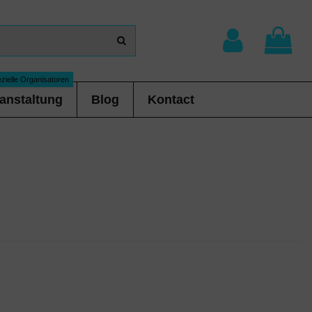
zielle Organisatoren
anstaltung
Blog
Kontact