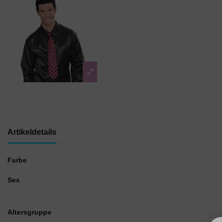
Artikeldetails
Farbe
Sex
Altersgruppe