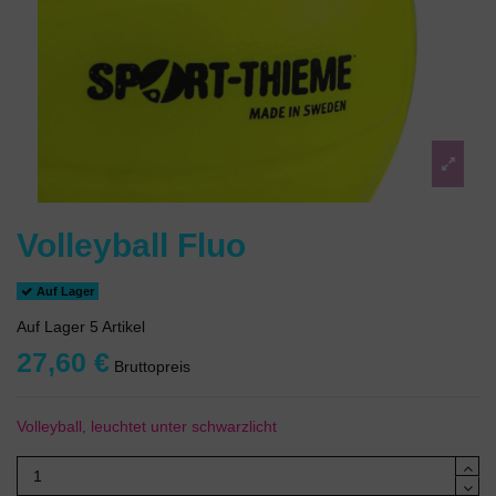
Volleyball Fluo
Auf Lager
Auf Lager
5 Artikel
27,60 €
Bruttopreis
Volleyball, leuchtet unter schwarzlicht