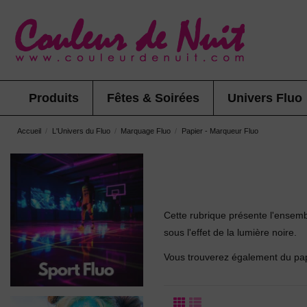
Produits
Fêtes & Soirées
Univers Fluo
Accueil
L'Univers du Fluo
Marquage Fluo
Papier - Marqueur Fluo
Cette rubrique présente l'ensemb
sous l'effet de la lumière noire.
Vous trouverez également du papi