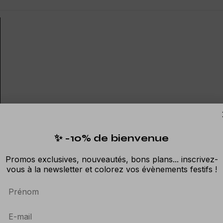
✨ -10% de bienvenue
Promos exclusives, nouveautés, bons plans... inscrivez-
vous à la newsletter et colorez vos évènements festifs !
Prénom