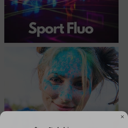
(4 avis)