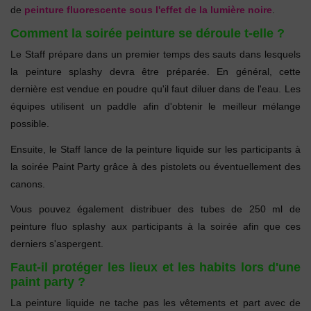
de
peinture fluorescente sous l'effet de la lumière noire
.
Comment la soirée peinture se déroule t-elle ?
Le Staff prépare dans un premier temps des sauts dans lesquels
la peinture splashy devra être préparée. En général, cette
dernière est vendue en poudre qu'il faut diluer dans de l'eau. Les
équipes utilisent un paddle afin d'obtenir le meilleur mélange
possible.
Ensuite, le Staff lance de la peinture liquide sur les participants à
la soirée Paint Party grâce à des pistolets ou éventuellement des
canons.
Vous pouvez également distribuer des tubes de 250 ml de
peinture fluo splashy aux participants à la soirée afin que ces
derniers s'aspergent.
Faut-il protéger les lieux et les habits lors d'une
paint party ?
La peinture liquide ne tache pas les vêtements et part avec de