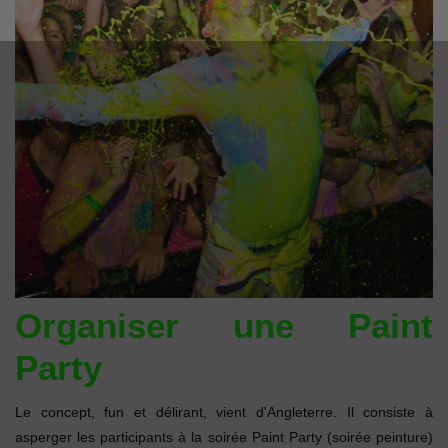
Organiser une Paint
Party
Le concept, fun et délirant, vient d'Angleterre. Il consiste à
asperger les participants à la soirée Paint Party (soirée peinture)