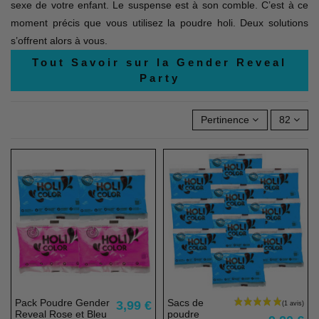
sexe de votre enfant. Le suspense est à son comble. C’est à ce
moment précis que vous utilisez la poudre holi. Deux solutions
s’offrent alors à vous.
Tout Savoir sur la Gender Reveal
Party
Pertinence
82
Pack
Pack
Pack Poudre Gender
Sacs de
3,99 €
Reveal Rose et Bleu
poudre