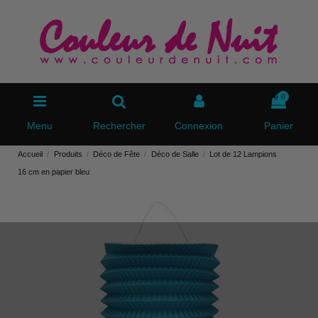
0
Menu
Rechercher
Connexion
Panier
Accueil
Produits
Déco de Fête
Déco de Salle
Lot de 12 Lampions
16 cm en papier bleu