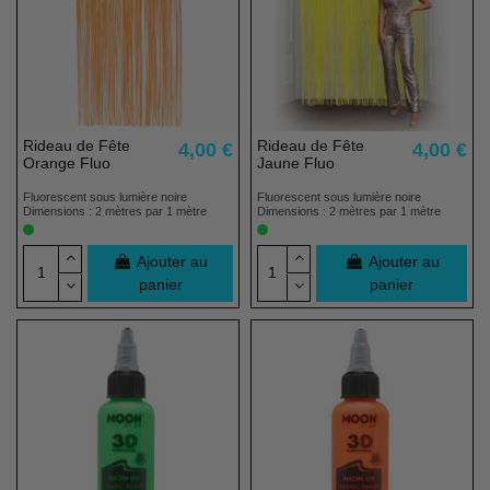
Rideau de Fête
Rideau de Fête
4,00 €
4,00 €
Orange Fluo
Jaune Fluo
Fluorescent sous lumière noire
Fluorescent sous lumière noire
Dimensions : 2 mètres par 1 mètre
Dimensions : 2 mètres par 1 mètre
Ajouter au
Ajouter au
panier
panier