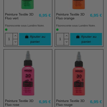
Peinture Textile 3D
Peinture Textile 3D
6,95 €
6,95 €
Fluo vert
Fluo orange
Fluorescente sous Lumière Noire.
Fluorescente sous Lumière Noire.
Ajouter au
Ajouter au
panier
panier
(2 avis)
Peinture Textile 3D
Peinture Textile 3D
6,95 €
6,95 €
Fluo rose
Fluo rouge