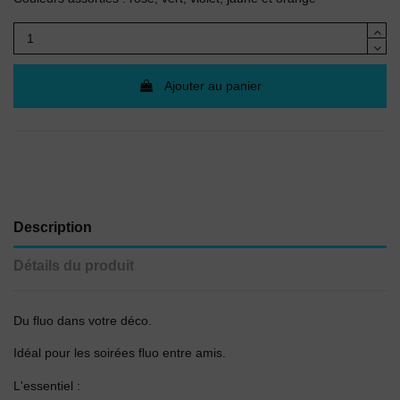
Ajouter au panier
Description
Détails du produit
Du fluo dans votre déco.
Idéal pour les soirées fluo entre amis.
L'essentiel :