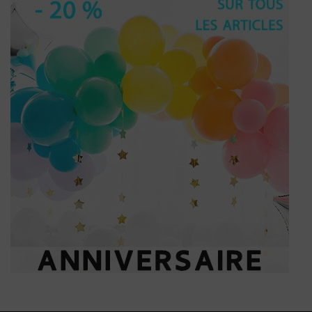
(1 avis)