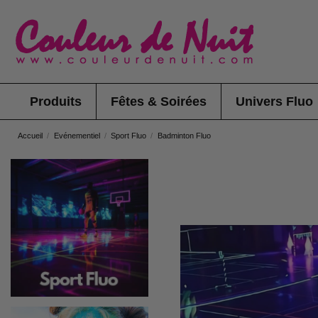
Produits
Fêtes & Soirées
Univers Fluo
Accueil
Evénementiel
Sport Fluo
Badminton Fluo