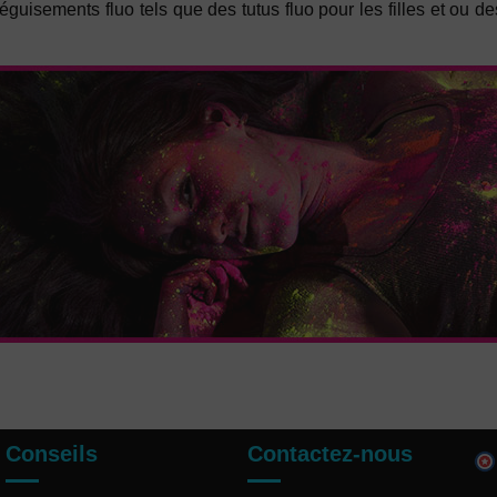
 déguisements fluo tels que des tutus fluo pour les filles et o
Conseils
Contactez-nous