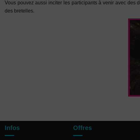
Vous pouvez aussi inciter les participants à venir avec des
des bretelles.
Infos
Offres