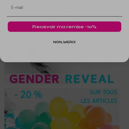
Recevoir ma remise -10%
NON, MERCI