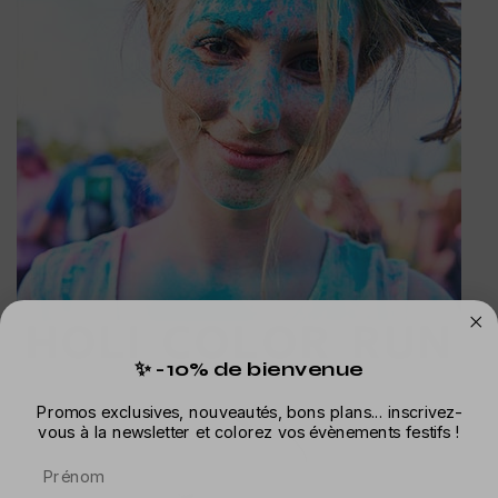
✨ -10% de bienvenue
Promos exclusives, nouveautés, bons plans... inscrivez-
vous à la newsletter et colorez vos évènements festifs !
Prénom