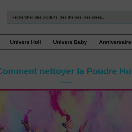
Univers Holi
Univers Baby
Anniversaire
Comment nettoyer la Poudre Hol