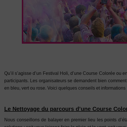
Qu’il s’agisse d’un Festival Holi, d’une Course Colorée ou e
participants. Les organisateurs se demandent bien comment ils 
en bleu, vert ou rose. Voici quelques conseils et informations
Le Nettoyage du parcours d’une Course Colo
Nous conseillons de balayer en premier lieu les points d’ét