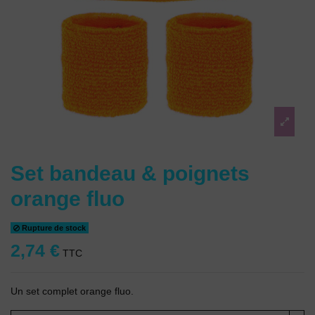
Set bandeau & poignets
orange fluo
Rupture de stock
2,74 €
TTC
Un set complet orange fluo.