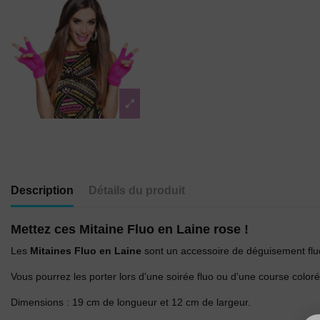
Description
Détails du produit
Mettez ces Mitaine Fluo en Laine rose !
Les
Mitaines Fluo en Laine
sont un accessoire de déguisement fluo 
Vous pourrez les porter lors d'une soirée fluo ou d'une course coloré
Dimensions : 19 cm de longueur et 12 cm de largeur.