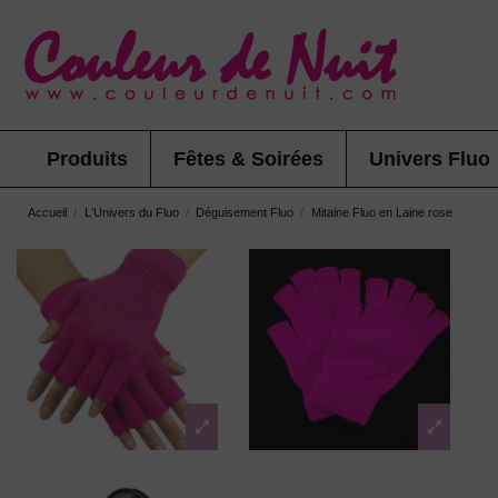
Produits
Fêtes & Soirées
Univers Fluo
Accueil
L'Univers du Fluo
Déguisement Fluo
Mitaine Fluo en Laine rose