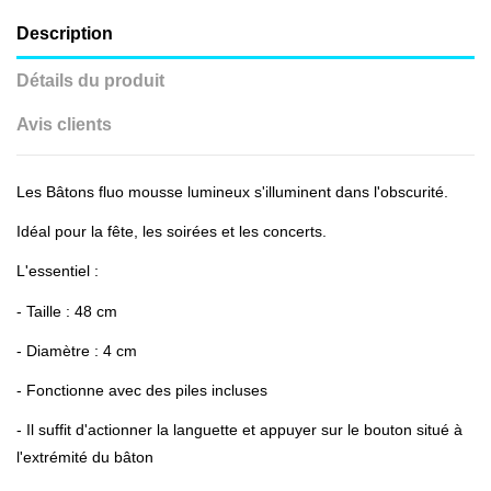
Description
Détails du produit
Avis clients
Les Bâtons fluo mousse lumineux s'illuminent dans l'obscurité.
Idéal pour la fête, les soirées et les concerts.
L'essentiel :
- Taille : 48 cm
- Diamètre : 4 cm
- Fonctionne avec des piles incluses
- Il suffit d'actionner la languette et appuyer sur le bouton situé à
l'extrémité du bâton