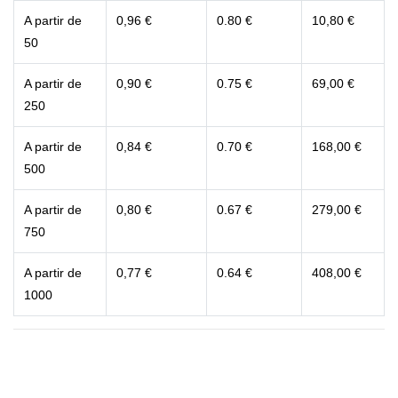
A partir de
0,96 €
0.80 €
10,80 €
50
A partir de
0,90 €
0.75 €
69,00 €
250
A partir de
0,84 €
0.70 €
168,00 €
500
A partir de
0,80 €
0.67 €
279,00 €
750
A partir de
0,77 €
0.64 €
408,00 €
1000