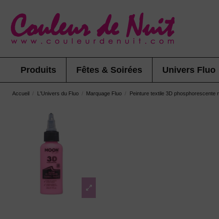
Produits
Fêtes & Soirées
Univers Fluo
Accueil
L'Univers du Fluo
Marquage Fluo
Peinture textile 3D phosphorescente 