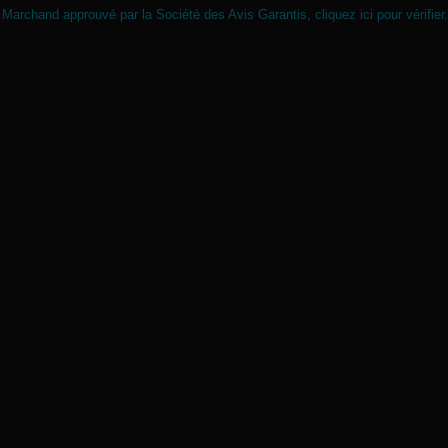
Marchand approuvé par la Société des Avis Garantis,
cliquez ici pour vérifier
.