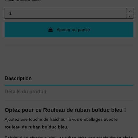
Ajouter au panier
Description
Détails du produit
Optez pour ce Rouleau de ruban bolduc bleu !
Ajoutez une touche de fraîcheur à vos emballages avec le
rouleau de ruban bolduc bleu.